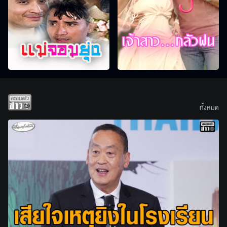
ทั้งหมด