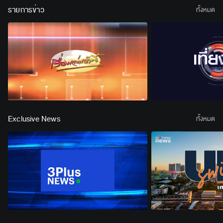
รายการข่าว
ทั้งหมด
Exclusive News
ทั้งหมด