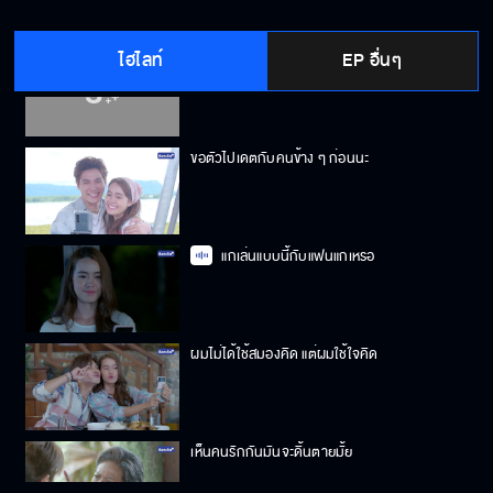
ไฮไลท์
EP อื่นๆ
หรือว่าครูลี่ไม่อยากเปิดตัวกับผม
ขอตัวไปเดตกับคนข้าง ๆ ก่อนนะ
แกเล่นแบบนี้กับแฟนแกเหรอ
ผมไม่ได้ใช้สมองคิด แต่ผมใช้ใจคิด
เห็นคนรักกันมันจะดิ้นตายมั้ย