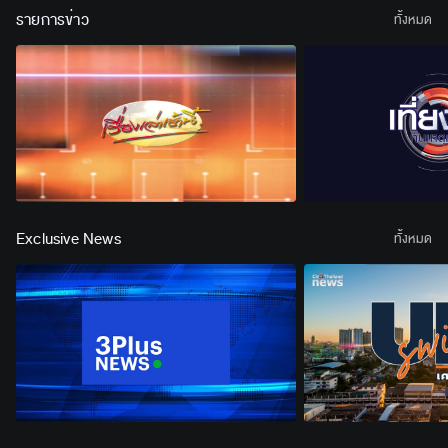
รายการข่าว
ทั้งหมด
Exclusive News
ทั้งหมด