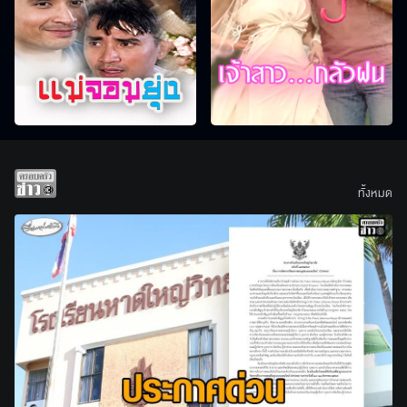
ทั้งหมด