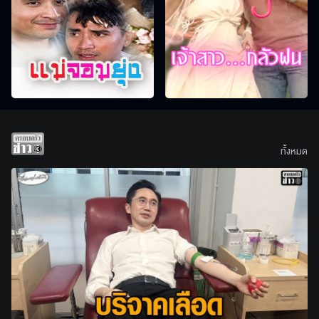
ทั้งหมด