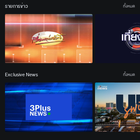
รายการข่าว
ทั้งหมด
Exclusive News
ทั้งหมด