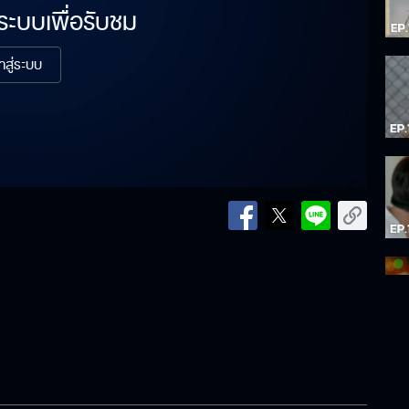
่ระบบเพื่อรับชม
้าสู่ระบบ