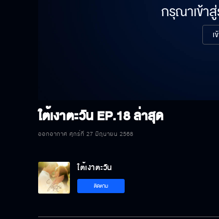
กรุณาเข้าสู
เข
ใต้เงาตะวัน
EP.18 ล่าสุด
ออกอากาศ ศุกร์ที่ 27 มิถุนายน 2568
ใต้เงาตะวัน
ติดตาม