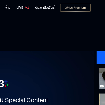
ข่าว
LIVE
ประชาสัมพันธ์
3Plus Premium
าเป็น Special Content