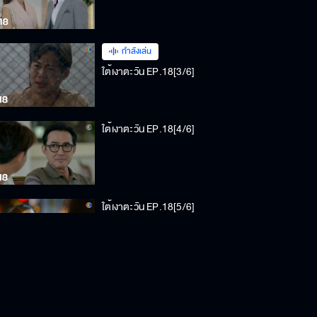
กำลังเล่น
ใต้เงาตะวัน EP.18[3/6]
ใต้เงาตะวัน EP.18[4/6]
ใต้เงาตะวัน EP.18[5/6]
ใต้เงาตะวัน EP.18[6/6]