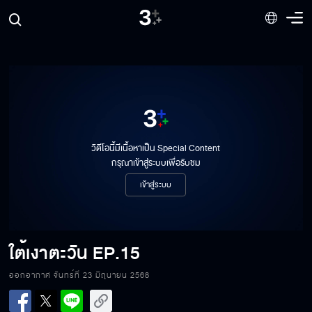
วิดีโอนี้มีเนื้อหาเป็น Special Content
กรุณาเข้าสู่ระบบเพื่อรับชม
เข้าสู่ระบบ
ใต้เงาตะวัน
EP.15
ออกอากาศ จันทร์ที่ 23 มิถุนายน 2568