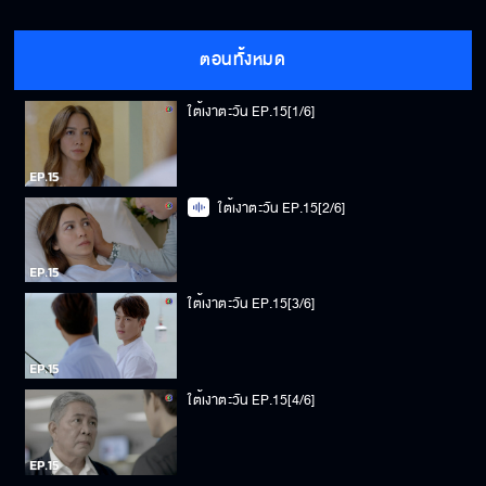
ตอนทั้งหมด
ใต้เงาตะวัน EP.15[1/6]
ใต้เงาตะวัน EP.15[2/6]
ใต้เงาตะวัน EP.15[3/6]
ใต้เงาตะวัน EP.15[4/6]