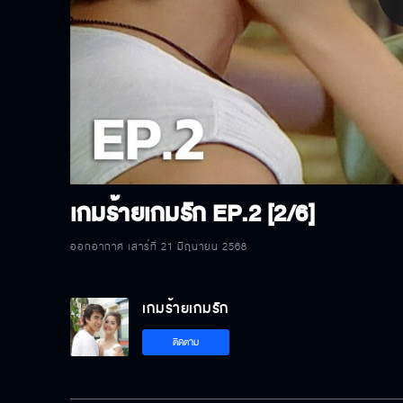
P
V
เกมร้ายเกมรัก
EP.2 [2/6]
ออกอากาศ เสาร์ที่ 21 มิถุนายน 2568
เกมร้ายเกมรัก
ติดตาม