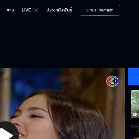
ข่าว
LIVE
ประชาสัมพันธ์
3Plus Premium