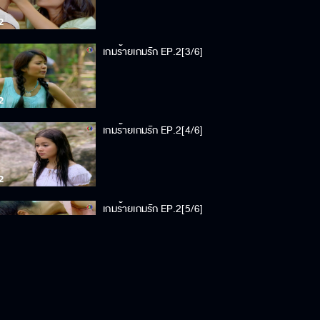
เกมร้ายเกมรัก EP.2[3/6]
เกมร้ายเกมรัก EP.2[4/6]
เกมร้ายเกมรัก EP.2[5/6]
เกมร้ายเกมรัก EP.2[6/6]