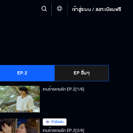
เข้าสู่ระบบ / ลงทะเบียนฟรี
EP.2
EP อื่นๆ
เกมร้ายเกมรัก EP.2[1/6]
กำลังเล่น
เกมร้ายเกมรัก EP.2[2/6]