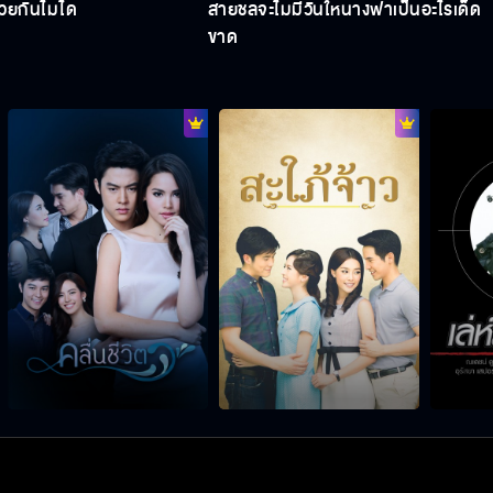
ยกันไม่ได้
สายชลจะไม่มีวันให้นางฟ้าเป็นอะไรเด็ด
ขาด