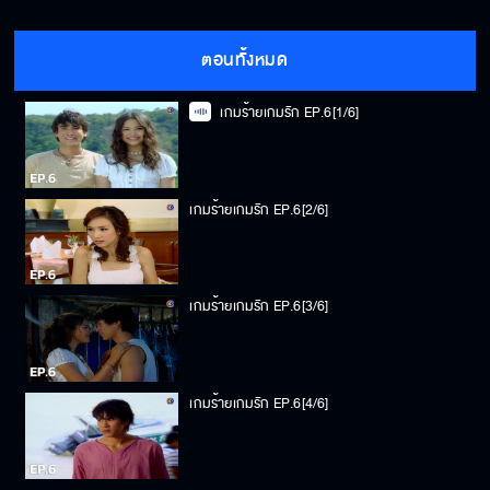
ตอนทั้งหมด
เกมร้ายเกมรัก EP.6[1/6]
เกมร้ายเกมรัก EP.6[2/6]
เกมร้ายเกมรัก EP.6[3/6]
เกมร้ายเกมรัก EP.6[4/6]