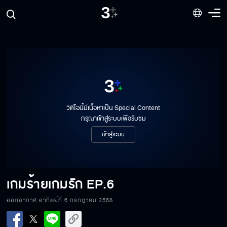
วิดีโอนี้มีเนื้อหาเป็น Special Content
กรุณาเข้าสู่ระบบเพื่อรับชม
เข้าสู่ระบบ
เกมร้ายเกมรัก
EP.6
ออกอากาศ อาทิตย์ที่ 6 กรกฎาคม 2568