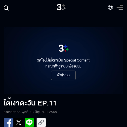
วิดีโอนี้มีเนื้อหาเป็น Special Content
กรุณาเข้าสู่ระบบเพื่อรับชม
เข้าสู่ระบบ
ใต้เงาตะวัน
EP.11
ใต้เงาตะวัน EP.11[1/6]
ออกอากาศ พุธที่ 18 มิถุนายน 2568