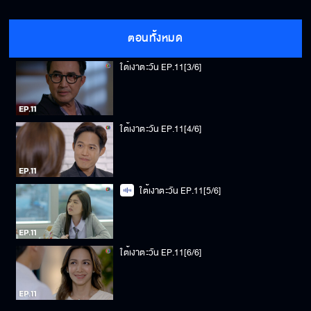
ใต้เงาตะวัน EP.11[2/6]
ตอนทั้งหมด
ใต้เงาตะวัน EP.11[3/6]
ใต้เงาตะวัน EP.11[4/6]
ใต้เงาตะวัน EP.11[5/6]
ใต้เงาตะวัน EP.11[6/6]