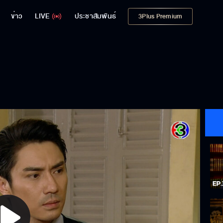
ข่าว
LIVE
ประชาสัมพันธ์
3Plus Premium