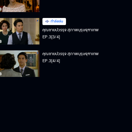
กำลังเล่น
คุณชายปวรรุจ สุภาพบุรุษจุฑาเทพ
EP.3[3/4]
คุณชายปวรรุจ สุภาพบุรุษจุฑาเทพ
EP.3[4/4]