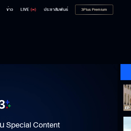
ข่าว
LIVE
ประชาสัมพันธ์
3Plus Premium
าเป็น Special Content