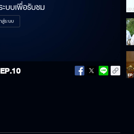
่ระบบเพื่อรับชม
้าสู่ระบบ
EP.10