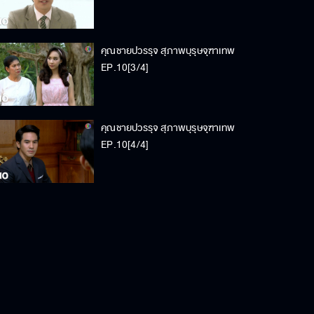
คุณชายปวรรุจ สุภาพบุรุษจุฑาเทพ
EP.10[3/4]
คุณชายปวรรุจ สุภาพบุรุษจุฑาเทพ
EP.10[4/4]