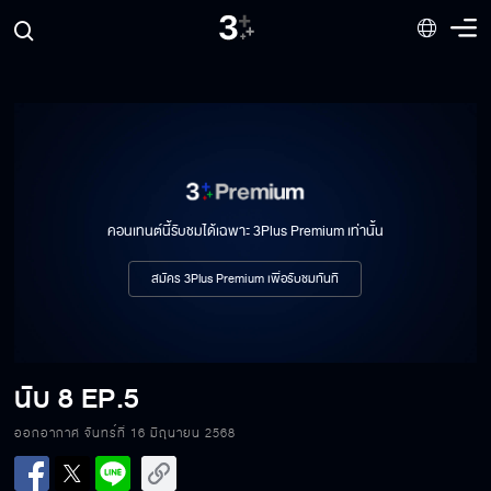
คอนเทนต์นี้รับชมได้เฉพาะ 3Plus Premium เท่านั้น
สมัคร 3Plus Premium เพื่อรับชมทันที
นับ 8
EP.5
ออกอากาศ จันทร์ที่ 16 มิถุนายน 2568