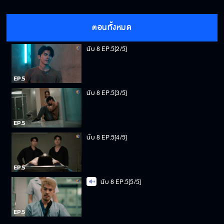
นับ 8 EP.5[1/5]
ตอนทั้งหมด
นับ 8 EP.5[2/5]
นับ 8 EP.5[3/5]
นับ 8 EP.5[4/5]
นับ 8 EP.5[5/5]