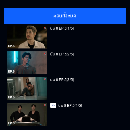
ตอนทั้งหมด
นับ 8 EP.5[1/5]
นับ 8 EP.5[2/5]
นับ 8 EP.5[3/5]
นับ 8 EP.5[4/5]