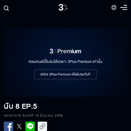
คอนเทนต์นี้รับชมได้เฉพาะ 3Plus Premium เท่านั้น
สมัคร 3Plus Premium เพื่อรับชมทันที
นับ 8
EP.5
ออกอากาศ จันทร์ที่ 16 มิถุนายน 2568