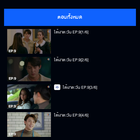
ตอนทั้งหมด
ใต้เงาตะวัน EP.9[1/6]
ใต้เงาตะวัน EP.9[2/6]
ใต้เงาตะวัน EP.9[3/6]
ใต้เงาตะวัน EP.9[4/6]