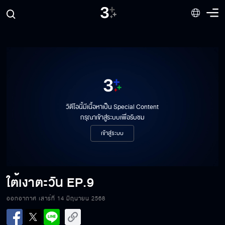
วิดีโอนี้มีเนื้อหาเป็น Special Content
กรุณาเข้าสู่ระบบเพื่อรับชม
เข้าสู่ระบบ
ใต้เงาตะวัน
EP.9
ออกอากาศ เสาร์ที่ 14 มิถุนายน 2568