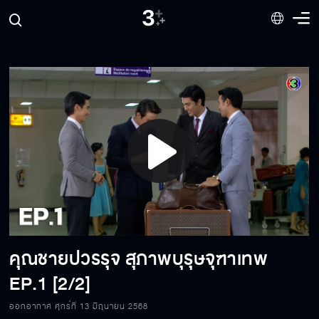
Play
Video
คุณชายปวรรุจ สุภาพบุรุษจุฑาเทพ
EP.1 [2/2]
ออกอากาศ ศุกร์ที่ 13 มิถุนายน 2568