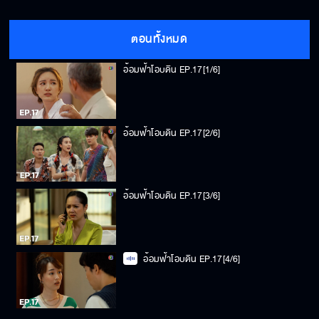
ตอนทั้งหมด
อ้อมฟ้าโอบดิน EP.17[1/6]
อ้อมฟ้าโอบดิน EP.17[2/6]
อ้อมฟ้าโอบดิน EP.17[3/6]
อ้อมฟ้าโอบดิน EP.17[4/6]