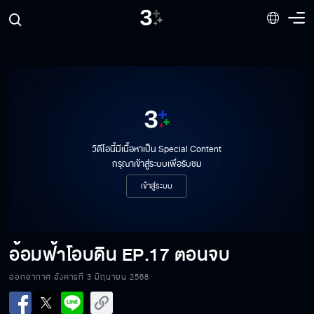
วิดีโอนี้มีเนื้อหาเป็น Special Content
กรุณาเข้าสู่ระบบเพื่อรับชม
เข้าสู่ระบบ
อ้อมฟ้าโอบดิน
EP.17 ตอนจบ
ออกอากาศ อังคารที่ 3 มิถุนายน 2568