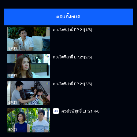
ตอนทั้งหมด
ดวงใจพิสุทธิ์ EP.21[1/6]
ดวงใจพิสุทธิ์ EP.21[2/6]
ดวงใจพิสุทธิ์ EP.21[3/6]
ดวงใจพิสุทธิ์ EP.21[4/6]