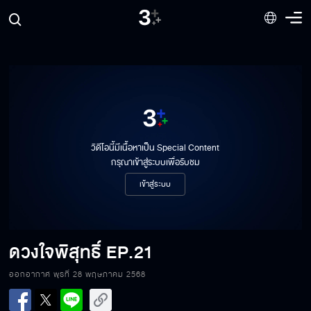
วิดีโอนี้มีเนื้อหาเป็น Special Content
กรุณาเข้าสู่ระบบเพื่อรับชม
เข้าสู่ระบบ
ดวงใจพิสุทธิ์
EP.21
ออกอากาศ พุธที่ 28 พฤษภาคม 2568