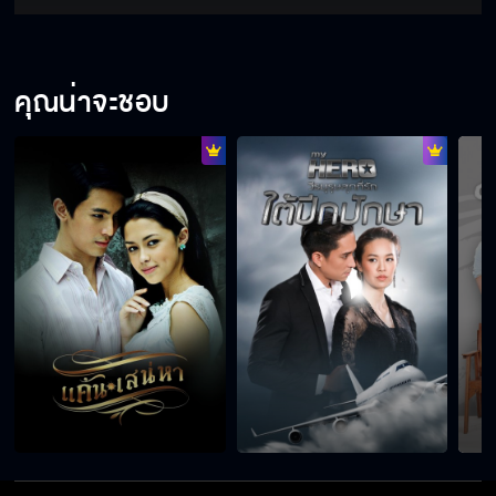
คุณน่าจะชอบ