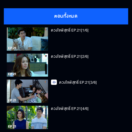
ตอนทั้งหมด
ดวงใจพิสุทธิ์ EP.21[1/6]
ดวงใจพิสุทธิ์ EP.21[2/6]
ดวงใจพิสุทธิ์ EP.21[3/6]
ดวงใจพิสุทธิ์ EP.21[4/6]