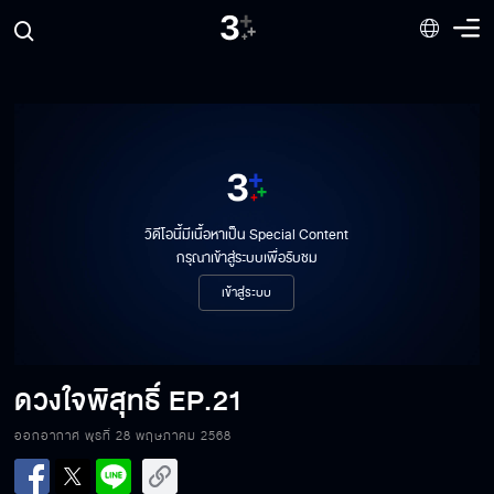
วิดีโอนี้มีเนื้อหาเป็น Special Content
กรุณาเข้าสู่ระบบเพื่อรับชม
เข้าสู่ระบบ
ดวงใจพิสุทธิ์
EP.21
ออกอากาศ พุธที่ 28 พฤษภาคม 2568