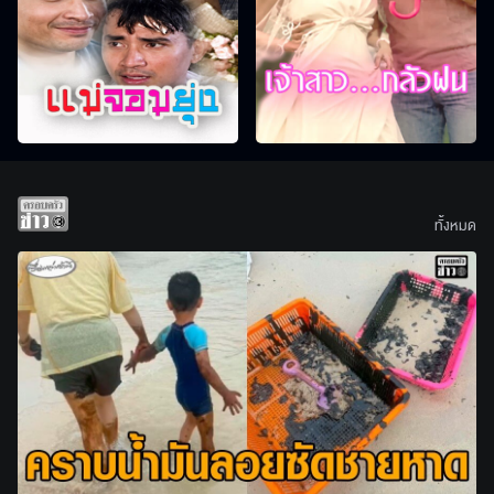
ทั้งหมด