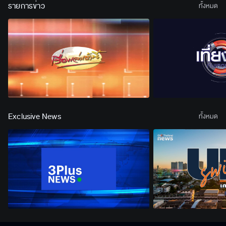
รายการข่าว
ทั้งหมด
Exclusive News
ทั้งหมด