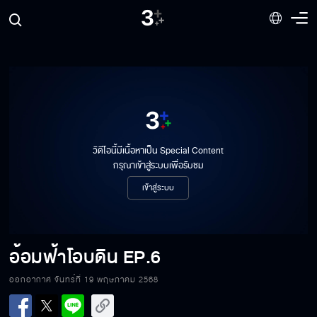
วิดีโอนี้มีเนื้อหาเป็น Special Content
กรุณาเข้าสู่ระบบเพื่อรับชม
เข้าสู่ระบบ
อ้อมฟ้าโอบดิน
EP.6
ออกอากาศ จันทร์ที่ 19 พฤษภาคม 2568