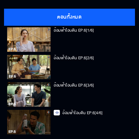
ตอนทั้งหมด
อ้อมฟ้าโอบดิน EP.6[1/6]
อ้อมฟ้าโอบดิน EP.6[2/6]
อ้อมฟ้าโอบดิน EP.6[3/6]
อ้อมฟ้าโอบดิน EP.6[4/6]