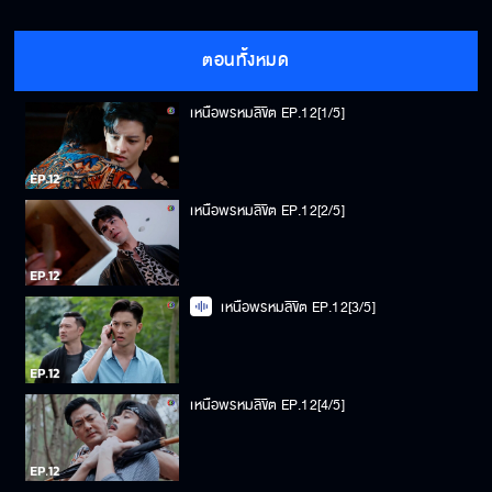
ตอนทั้งหมด
เหนือพรหมลิขิต EP.12[1/5]
เหนือพรหมลิขิต EP.12[2/5]
เหนือพรหมลิขิต EP.12[3/5]
เหนือพรหมลิขิต EP.12[4/5]