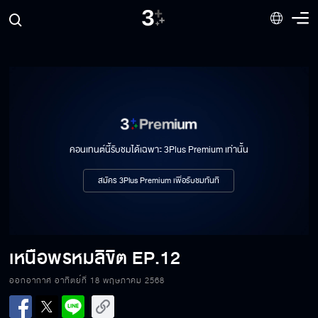
คอนเทนต์นี้รับชมได้เฉพาะ 3Plus Premium เท่านั้น
สมัคร 3Plus Premium เพื่อรับชมทันที
เหนือพรหมลิขิต
EP.12
ออกอากาศ อาทิตย์ที่ 18 พฤษภาคม 2568