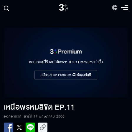
คอนเทนต์นี้รับชมได้เฉพาะ 3Plus Premium เท่านั้น
สมัคร 3Plus Premium เพื่อรับชมทันที
เหนือพรหมลิขิต
EP.11
ออกอากาศ เสาร์ที่ 17 พฤษภาคม 2568