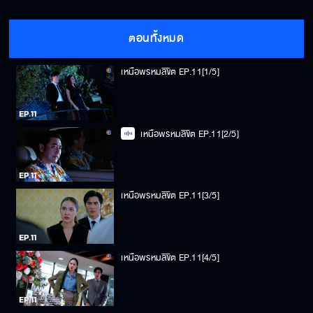
ตอนทั้งหมด
เหนือพรหมลิขิต EP.11[1/5]
เหนือพรหมลิขิต EP.11[2/5]
เหนือพรหมลิขิต EP.11[3/5]
เหนือพรหมลิขิต EP.11[4/5]