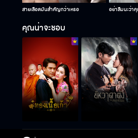
สายเลือดมันสำคัญกว่าเหรอ
อย่าลืมนะว่าคุ
คุณน่าจะชอบ