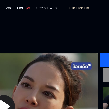
ข่าว
LIVE
ประชาสัมพันธ์
3Plus Premium