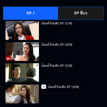
EP.1
EP อื่นๆ
อ้อมฟ้าโอบดิน EP.1[1/6]
อ้อมฟ้าโอบดิน EP.1[2/6]
อ้อมฟ้าโอบดิน EP.1[3/6]
อ้อมฟ้าโอบดิน EP.1[4/6]