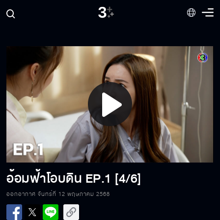
Play
Video
อ้อมฟ้าโอบดิน
EP.1 [4/6]
ออกอากาศ จันทร์ที่ 12 พฤษภาคม 2568