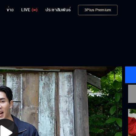
ข่าว
LIVE
ประชาสัมพันธ์
3Plus Premium