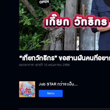
P
V
ออกอากาศ เสาร์ที่ 10 พฤษภาคม 2568
Job STAR กว่าจะเป็น...
ติดตาม