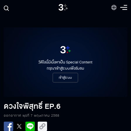
วิดีโอนี้มีเนื้อหาเป็น Special Content
กรุณาเข้าสู่ระบบเพื่อรับชม
เข้าสู่ระบบ
ดวงใจพิสุทธิ์
EP.6
ออกอากาศ พุธที่ 7 พฤษภาคม 2568