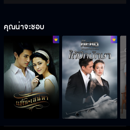
คุณน่าจะชอบ