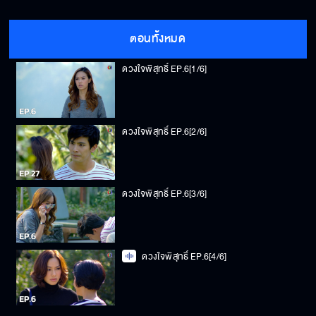
ตอนทั้งหมด
ดวงใจพิสุทธิ์ EP.6[1/6]
ดวงใจพิสุทธิ์ EP.6[2/6]
ดวงใจพิสุทธิ์ EP.6[3/6]
ดวงใจพิสุทธิ์ EP.6[4/6]