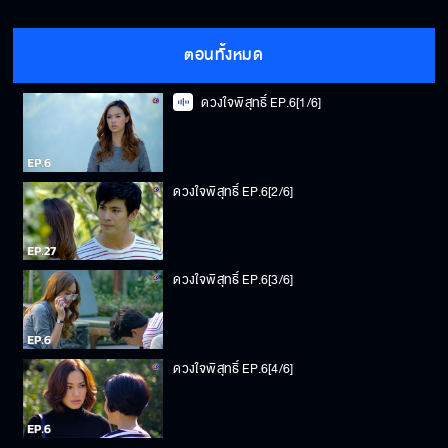
ตอนทั้งหมด
ดวงใจพิสุทธิ์ EP.6[1/6]
ดวงใจพิสุทธิ์ EP.6[2/6]
ดวงใจพิสุทธิ์ EP.6[3/6]
ดวงใจพิสุทธิ์ EP.6[4/6]