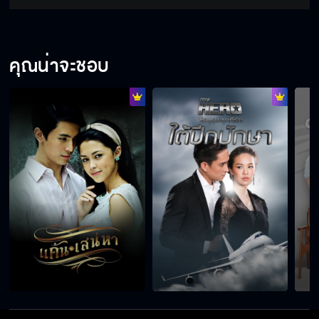
คุณน่าจะชอบ