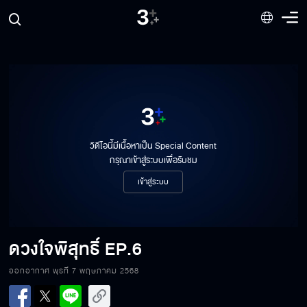
วิดีโอนี้มีเนื้อหาเป็น Special Content
กรุณาเข้าสู่ระบบเพื่อรับชม
เข้าสู่ระบบ
ดวงใจพิสุทธิ์
EP.6
ออกอากาศ พุธที่ 7 พฤษภาคม 2568