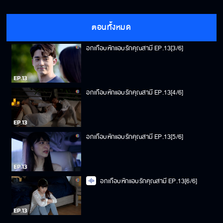
อกเกือบหักแอบรักคุณสามี EP.13[2/6]
ตอนทั้งหมด
อกเกือบหักแอบรักคุณสามี EP.13[3/6]
อกเกือบหักแอบรักคุณสามี EP.13[4/6]
อกเกือบหักแอบรักคุณสามี EP.13[5/6]
อกเกือบหักแอบรักคุณสามี EP.13[6/6]