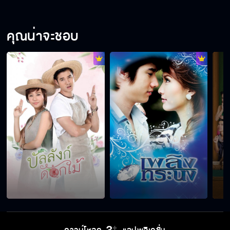
คุณน่าจะชอบ