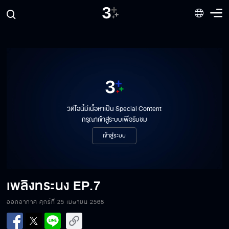
วิดีโอนี้มีเนื้อหาเป็น Special Content
กรุณาเข้าสู่ระบบเพื่อรับชม
เข้าสู่ระบบ
เพลิงทระนง
EP.7
ออกอากาศ ศุกร์ที่ 25 เมษายน 2568