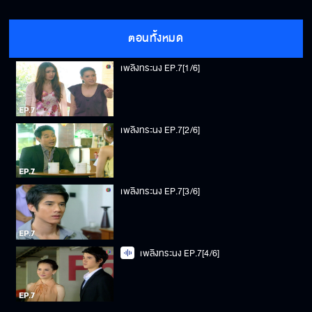
ตอนทั้งหมด
เพลิงทระนง EP.7[1/6]
เพลิงทระนง EP.7[2/6]
เพลิงทระนง EP.7[3/6]
เพลิงทระนง EP.7[4/6]