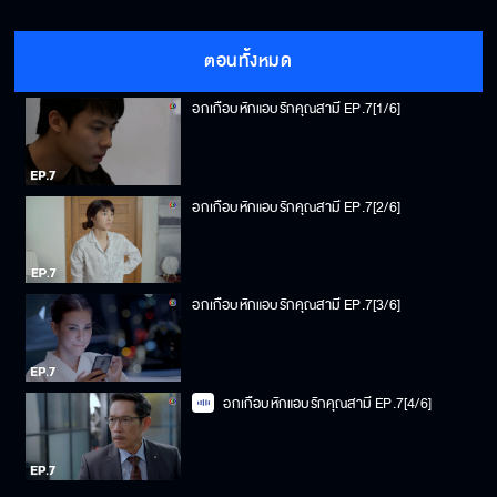
ตอนทั้งหมด
อกเกือบหักแอบรักคุณสามี EP.7[1/6]
อกเกือบหักแอบรักคุณสามี EP.7[2/6]
อกเกือบหักแอบรักคุณสามี EP.7[3/6]
อกเกือบหักแอบรักคุณสามี EP.7[4/6]