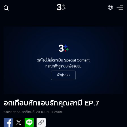
วิดีโอนี้มีเนื้อหาเป็น Special Content
กรุณาเข้าสู่ระบบเพื่อรับชม
เข้าสู่ระบบ
อกเกือบหักแอบรักคุณสามี
EP.7
ออกอากาศ อาทิตย์ที่ 20 เมษายน 2568