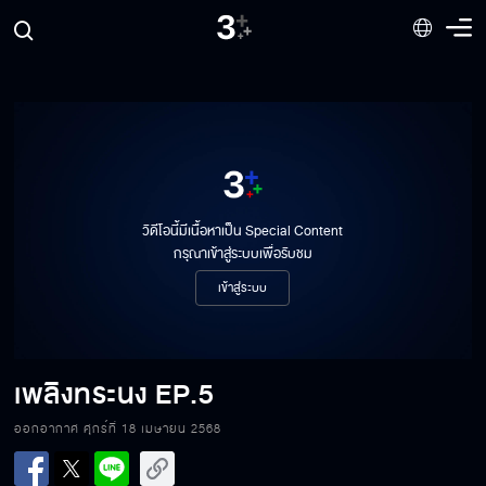
วิดีโอนี้มีเนื้อหาเป็น Special Content
กรุณาเข้าสู่ระบบเพื่อรับชม
เข้าสู่ระบบ
เพลิงทระนง
EP.5
เพลิงทระนง EP.5[1/6]
ออกอากาศ ศุกร์ที่ 18 เมษายน 2568