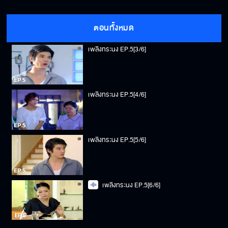
เพลิงทระนง EP.5[2/6]
ตอนทั้งหมด
เพลิงทระนง EP.5[3/6]
เพลิงทระนง EP.5[4/6]
เพลิงทระนง EP.5[5/6]
เพลิงทระนง EP.5[6/6]