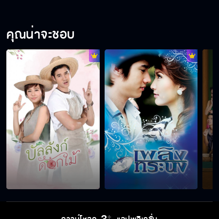
คุณน่าจะชอบ