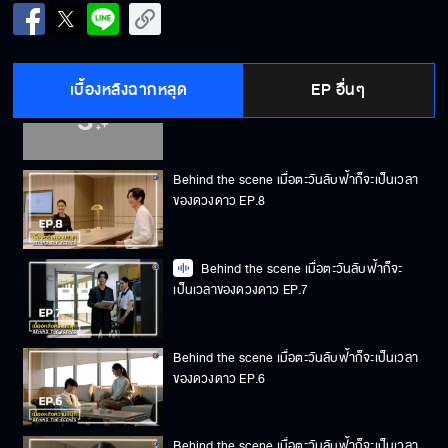
Behind the scene เมื่อตะวันลับฟ้าก็จะเป็นเวลา
ของดวงดาว EP.10
เบื้องหลังฉากหลุด
EP อื่นๆ
Behind the scene เมื่อตะวันลับฟ้าก็จะเป็นเวลา
ของดวงดาว EP.9
Behind the scene เมื่อตะวันลับฟ้าก็จะเป็นเวลา
ของดวงดาว EP.8
Behind the scene เมื่อตะวันลับฟ้าก็จะ
เป็นเวลาของดวงดาว EP.7
Behind the scene เมื่อตะวันลับฟ้าก็จะเป็นเวลา
ของดวงดาว EP.6
Behind the scene เมื่อตะวันลับฟ้าก็จะเป็นเวลา