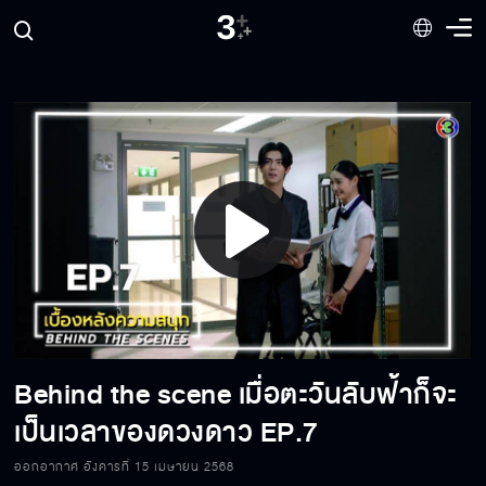
Behind the scene เมื่อตะวันลับฟ้าก็จะเป็นเวลา
ของดวงดาว EP.15
Behind the scene เมื่อตะวันลับฟ้าก็จะเป็นเวลา
ของดวงดาว EP.14
Behind the scene เมื่อตะวันลับฟ้าก็จะเป็นเวลา
ของดวงดาว EP.13
Play
Behind the scene เมื่อตะวันลับฟ้าก็จะเป็นเวลา
Video
ของดวงดาว EP.12
Behind the scene เมื่อตะวันลับฟ้าก็จะ
Behind the scene เมื่อตะวันลับฟ้าก็จะเป็นเวลา
ของดวงดาว EP.11
เป็นเวลาของดวงดาว EP.7
ออกอากาศ อังคารที่ 15 เมษายน 2568