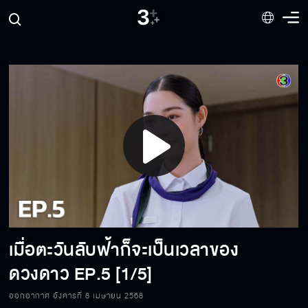
Play
Video
เมื่อตะวันลับฟ้าก็จะเป็นเวลาของ
ดวงดาว
EP.5 [1/5]
ออกอากาศ อังคารที่ 8 เมษายน 2568