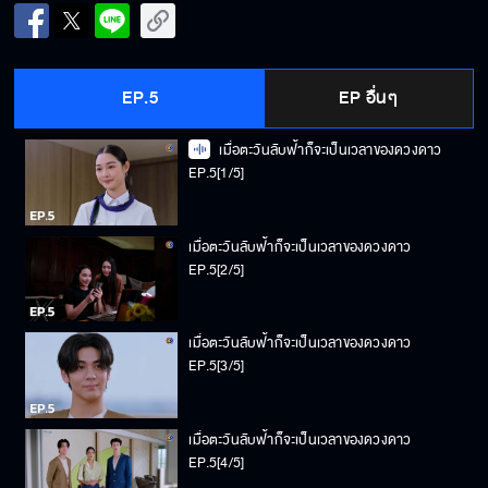
EP.5
EP อื่นๆ
เมื่อตะวันลับฟ้าก็จะเป็นเวลาของดวงดาว
EP.5[1/5]
เมื่อตะวันลับฟ้าก็จะเป็นเวลาของดวงดาว
EP.5[2/5]
เมื่อตะวันลับฟ้าก็จะเป็นเวลาของดวงดาว
EP.5[3/5]
เมื่อตะวันลับฟ้าก็จะเป็นเวลาของดวงดาว
EP.5[4/5]