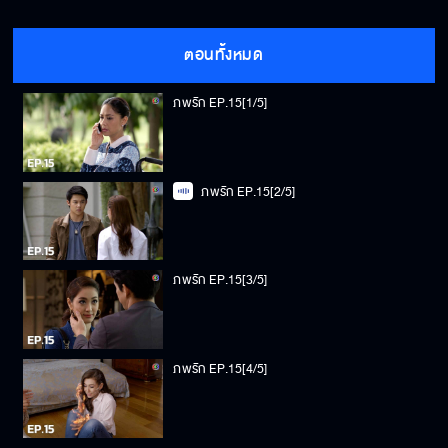
ตอนทั้งหมด
ภพรัก EP.15[1/5]
ภพรัก EP.15[2/5]
ภพรัก EP.15[3/5]
ภพรัก EP.15[4/5]