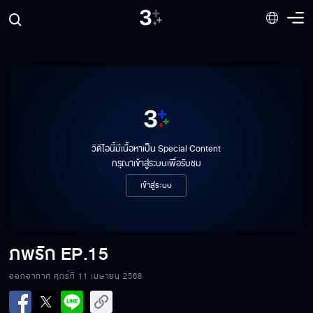
วิดีโอนี้มีเนื้อหาเป็น Special Content
กรุณาเข้าสู่ระบบเพื่อรับชม
เข้าสู่ระบบ
ภพรัก
EP.15
ออกอากาศ ศุกร์ที่ 11 เมษายน 2568