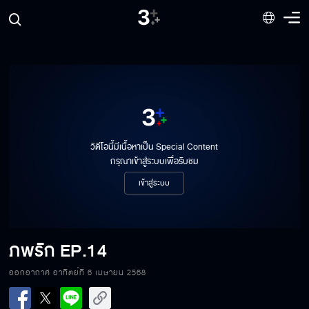
วิดีโอนี้มีเนื้อหาเป็น Special Content
กรุณาเข้าสู่ระบบเพื่อรับชม
เข้าสู่ระบบ
ภพรัก
EP.14
ออกอากาศ อาทิตย์ที่ 6 เมษายน 2568