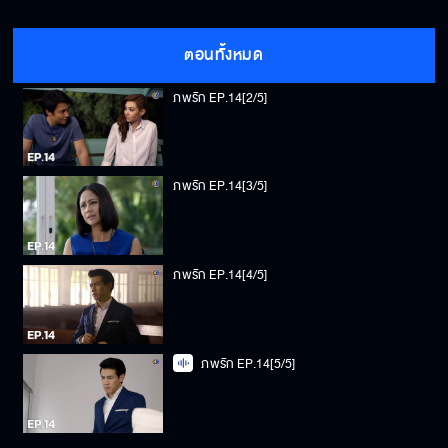
ภพรัก EP.14[1/5]
ตอนทั้งหมด
ภพรัก EP.14[2/5]
ภพรัก EP.14[3/5]
ภพรัก EP.14[4/5]
ภพรัก EP.14[5/5]