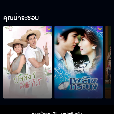
คุณน่าจะชอบ