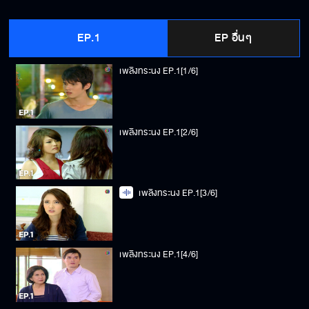
EP.1
EP อื่นๆ
เพลิงทระนง EP.1[1/6]
เพลิงทระนง EP.1[2/6]
เพลิงทระนง EP.1[3/6]
เพลิงทระนง EP.1[4/6]