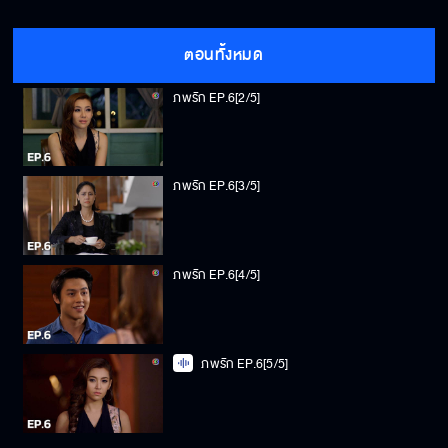
ภพรัก EP.6[1/5]
ตอนทั้งหมด
ภพรัก EP.6[2/5]
ภพรัก EP.6[3/5]
ภพรัก EP.6[4/5]
ภพรัก EP.6[5/5]