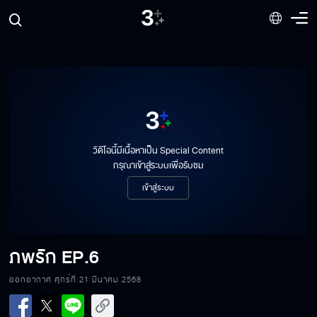
วิดีโอนี้มีเนื้อหาเป็น Special Content
กรุณาเข้าสู่ระบบเพื่อรับชม
เข้าสู่ระบบ
ภพรัก
EP.6
ออกอากาศ ศุกร์ที่ 21 มีนาคม 2568