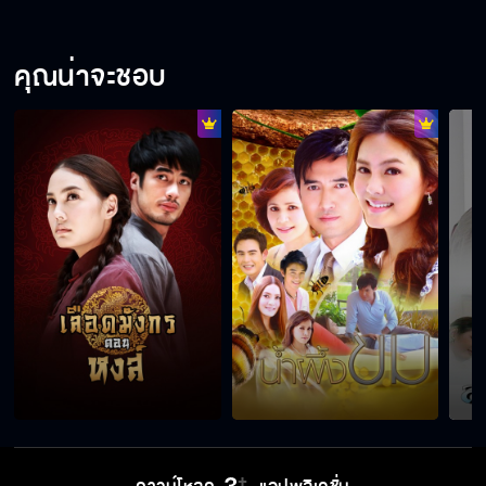
คุณน่าจะชอบ