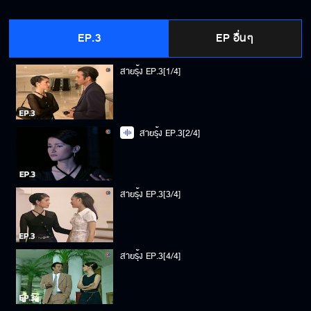
EP.3
EP อื่นๆ
สายรุ้ง EP.3[1/4]
สายรุ้ง EP.3[2/4]
สายรุ้ง EP.3[3/4]
สายรุ้ง EP.3[4/4]