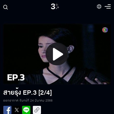
Play
Video
สายรุ้ง
EP.3 [2/4]
ออกอากาศ จันทร์ที่ 24 มีนาคม 2568