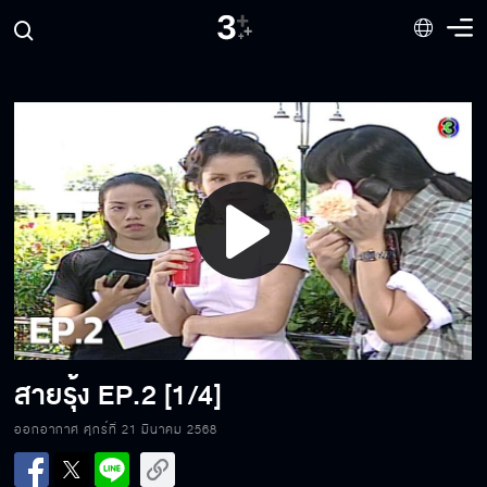
Play
Video
สายรุ้ง
EP.2 [1/4]
ออกอากาศ ศุกร์ที่ 21 มีนาคม 2568