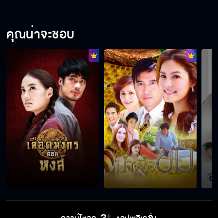
คุณน่าจะชอบ