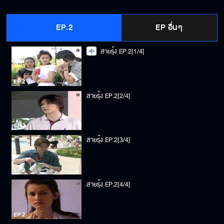
EP.2
EP อื่นๆ
สายรุ้ง EP.2[1/4]
สายรุ้ง EP.2[2/4]
สายรุ้ง EP.2[3/4]
สายรุ้ง EP.2[4/4]