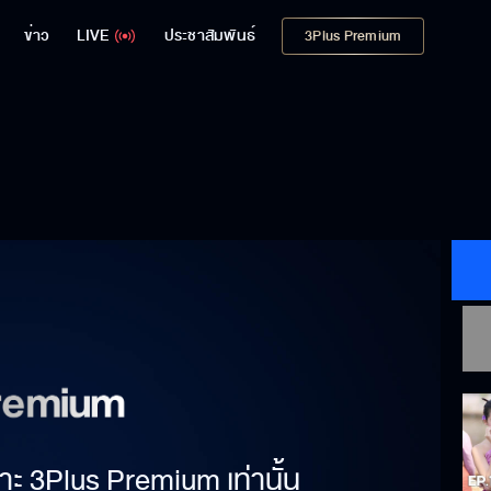
ข่าว
LIVE
ประชาสัมพันธ์
3Plus Premium
าะ 3Plus Premium เท่านั้น