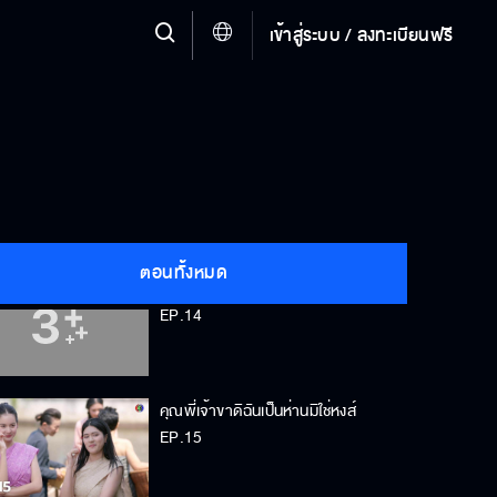
เข้าสู่ระบบ / ลงทะเบียนฟรี
คุณพี่เจ้าขาดิฉันเป็นห่านมิใช่หงส์
EP.12
คุณพี่เจ้าขาดิฉันเป็นห่านมิใช่หงส์
EP.13
ตอนทั้งหมด
คุณพี่เจ้าขาดิฉันเป็นห่านมิใช่หงส์
EP.14
คุณพี่เจ้าขาดิฉันเป็นห่านมิใช่หงส์
EP.15