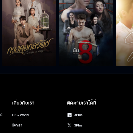
เกี่ยวกับเรา
ติดตามเราได้ที่
น์
BEC World
3Plus
รู้จักเรา
3Plus