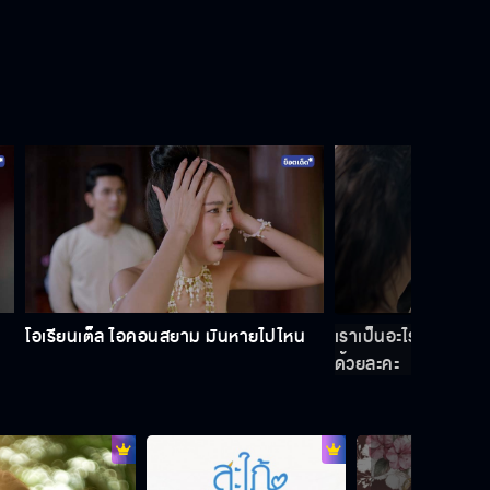
คุณพี่เจ้าขาดิฉันเป็นห่านมิใช่หงส์
EP.20
คุณพี่เจ้าขาดิฉันเป็นห่านมิใช่หงส์
EP.21
คุณพี่เจ้าขาดิฉันเป็นห่านมิใช่หงส์
EP.22
โอเรียนเต็ล ไอคอนสยาม มันหายไปไหน
เราเป็นอะไรกัน ทำไมต
ด้วยละคะ
คุณพี่เจ้าขาดิฉันเป็นห่านมิใช่หงส์
EP.23