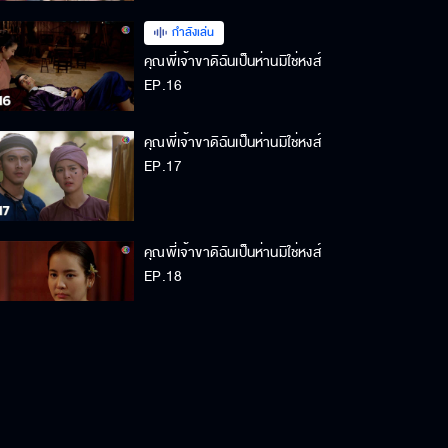
กำลังเล่น
คุณพี่เจ้าขาดิฉันเป็นห่านมิใช่หงส์
EP.16
คุณพี่เจ้าขาดิฉันเป็นห่านมิใช่หงส์
EP.17
คุณพี่เจ้าขาดิฉันเป็นห่านมิใช่หงส์
EP.18
คุณพี่เจ้าขาดิฉันเป็นห่านมิใช่หงส์
EP.19