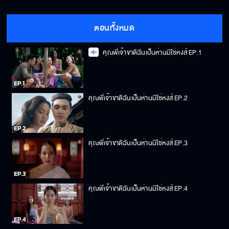
ตอนทั้งหมด
คุณพี่เจ้าขาดิฉันเป็นห่านมิใช่หงส์ EP.1
คุณพี่เจ้าขาดิฉันเป็นห่านมิใช่หงส์ EP.2
คุณพี่เจ้าขาดิฉันเป็นห่านมิใช่หงส์ EP.3
คุณพี่เจ้าขาดิฉันเป็นห่านมิใช่หงส์ EP.4