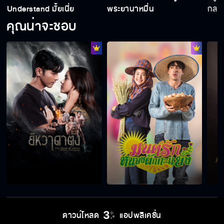
คุณพี่เจ้าขาดิฉันเป็นห่านมิใช่หงส์ EP.10
Understand มั้ยเนี่ย
พระยานาหมื่น
กลาย
คุณน่าจะชอบ
คุณพี่เจ้าขาดิฉันเป็นห่านมิใช่หงส์ EP.11
คุณพี่เจ้าขาดิฉันเป็นห่านมิใช่หงส์ EP.12
คุณพี่เจ้าขาดิฉันเป็นห่านมิใช่หงส์ EP.13
คุณพี่เจ้าขาดิฉันเป็นห่านมิใช่หงส์ EP.14
ดาวน์โหลด
แอปพลิเคชั่น