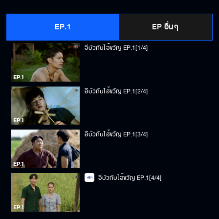
EP.1
EP อื่นๆ
อีบัวกับไอ้ขวัญ EP.1[1/4]
อีบัวกับไอ้ขวัญ EP.1[2/4]
อีบัวกับไอ้ขวัญ EP.1[3/4]
อีบัวกับไอ้ขวัญ EP.1[4/4]