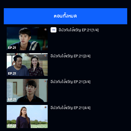
ตอนทั้งหมด
อีบัวกับไอ้ขวัญ EP.21[1/4]
อีบัวกับไอ้ขวัญ EP.21[2/4]
อีบัวกับไอ้ขวัญ EP.21[3/4]
อีบัวกับไอ้ขวัญ EP.21[4/4]