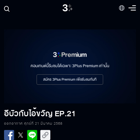
คอนเทนต์นี้รับชมได้เฉพาะ 3Plus Premium เท่านั้น
สมัคร 3Plus Premium เพื่อรับชมทันที
อีบัวกับไอ้ขวัญ
EP.21
ออกอากาศ ศุกร์ที่ 21 มีนาคม 2568