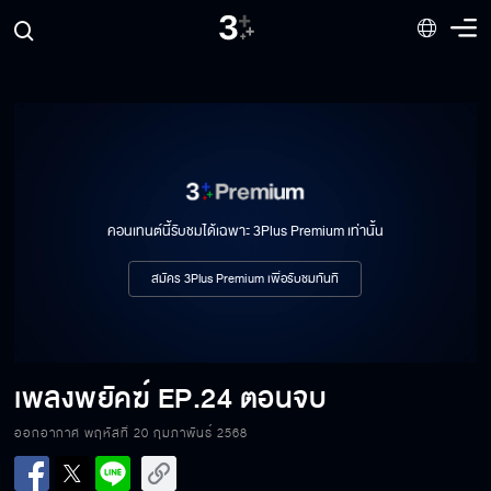
เพลงพยัคฆ์ EP.15
เพลงพยัคฆ์ EP.16
เพลงพยัคฆ์ EP.17
คอนเทนต์นี้รับชมได้เฉพาะ 3Plus Premium เท่านั้น
สมัคร 3Plus Premium เพื่อรับชมทันที
เพลงพยัคฆ์ EP.18
เพลงพยัคฆ์
EP.24 ตอนจบ
เพลงพยัคฆ์ EP.19
ออกอากาศ พฤหัสที่ 20 กุมภาพันธ์ 2568