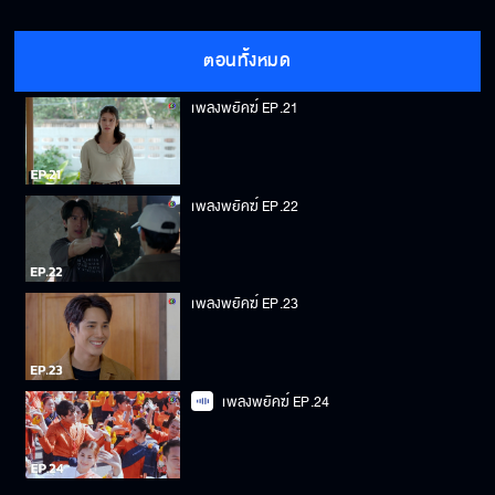
เพลงพยัคฆ์ EP.20
ตอนทั้งหมด
เพลงพยัคฆ์ EP.21
เพลงพยัคฆ์ EP.22
เพลงพยัคฆ์ EP.23
เพลงพยัคฆ์ EP.24