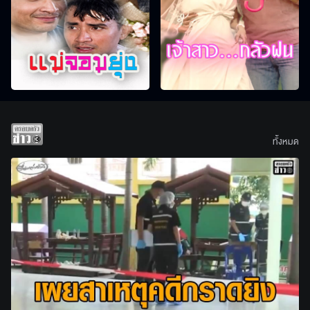
ทั้งหมด