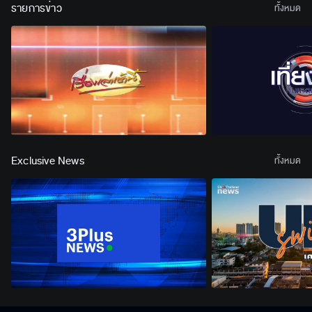
รายการข่าว
ทั้งหมด
Exclusive News
ทั้งหมด