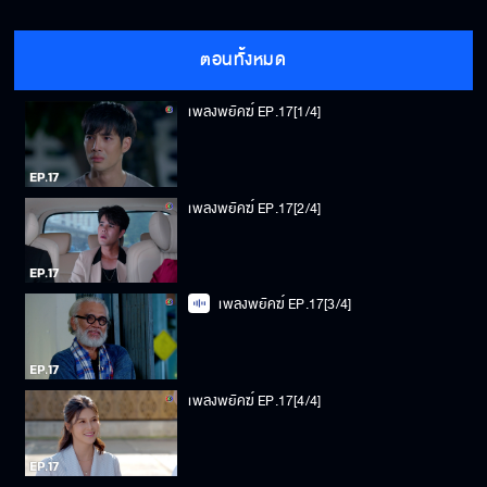
ตอนทั้งหมด
เพลงพยัคฆ์ EP.17[1/4]
เพลงพยัคฆ์ EP.17[2/4]
เพลงพยัคฆ์ EP.17[3/4]
เพลงพยัคฆ์ EP.17[4/4]