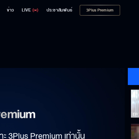
ข่าว
LIVE
ประชาสัมพันธ์
3Plus Premium
าะ 3Plus Premium เท่านั้น