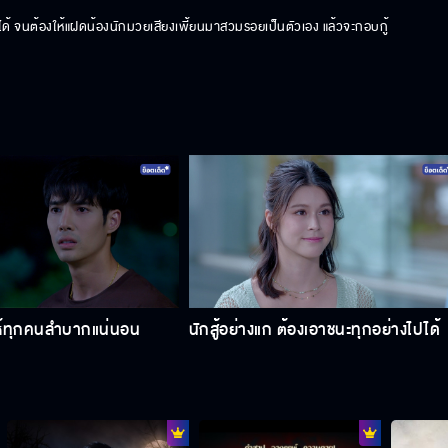
ไม่ได้ จนต้องให้แฝดน้องนักมวยเสียงเพี้ยนมาสวมรอยเป็นตัวเอง แล้วจะกอบกู้
ห้ทุกคนลำบากแน่นอน
นักสู้อย่างแก ต้องเอาชนะทุกอย่างไปได้