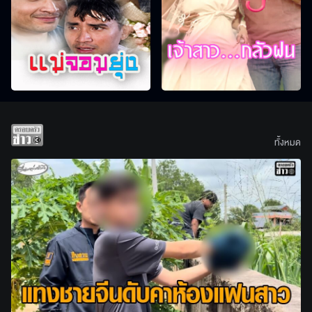
ทั้งหมด