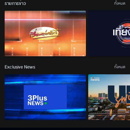
รายการข่าว
ทั้งหมด
Exclusive News
ทั้งหมด