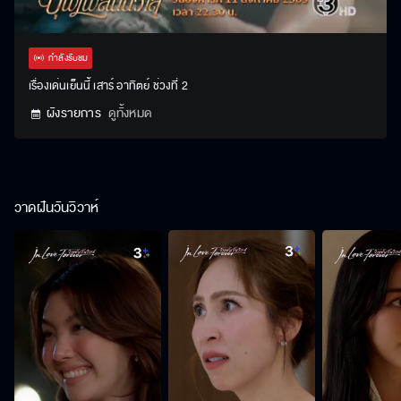
Stream
Unmute
Settings
Type
กำลังรับชม
เรื่องเด่นเย็นนี้ เสาร์ อาทิตย์ ช่วงที่ 2
ผังรายการ
ดูทั้งหมด
วาดฝันวันวิวาห์