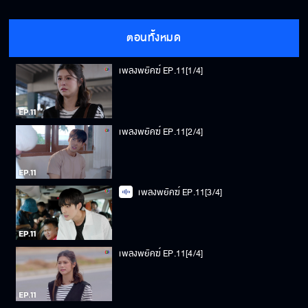
ตอนทั้งหมด
เพลงพยัคฆ์ EP.11[1/4]
เพลงพยัคฆ์ EP.11[2/4]
เพลงพยัคฆ์ EP.11[3/4]
เพลงพยัคฆ์ EP.11[4/4]