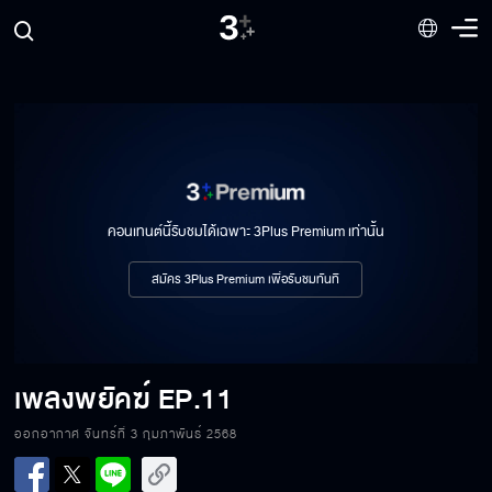
คอนเทนต์นี้รับชมได้เฉพาะ 3Plus Premium เท่านั้น
สมัคร 3Plus Premium เพื่อรับชมทันที
เพลงพยัคฆ์
EP.11
ออกอากาศ จันทร์ที่ 3 กุมภาพันธ์ 2568