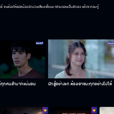
ไม่ได้ จนต้องให้แฝดน้องนักมวยเสียงเพี้ยนมาสวมรอยเป็นตัวเอง แล้วจะกอบกู้
ห้ทุกคนลำบากแน่นอน
นักสู้อย่างแก ต้องเอาชนะทุกอย่างไปได้