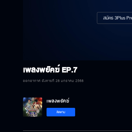
สมัคร 3Plus Pre
เพลงพยัคฆ์
EP.7
ออกอากาศ อังคารที่ 28 มกราคม 2568
เพลงพยัคฆ์
ติดตาม