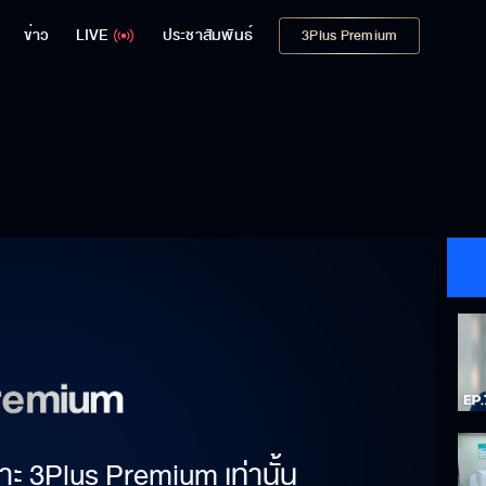
ข่าว
LIVE
ประชาสัมพันธ์
3Plus Premium
าะ 3Plus Premium เท่านั้น